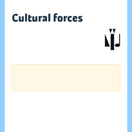
Cultural forces