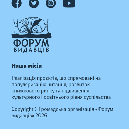
Наша місія
Реалізація проєктів, що спрямовані на
популяризацію читання, розвиток
книжкового ринку та підвищення
культурного і освітнього рівня суспільства
Copyright© Громадська організація «Форум
видавців» 2026