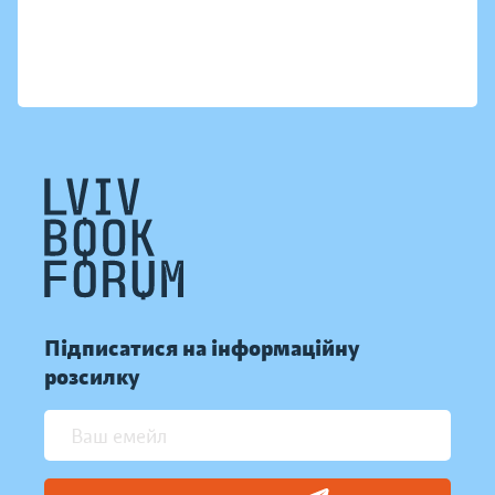
Підписатися на інформаційну
розсилку