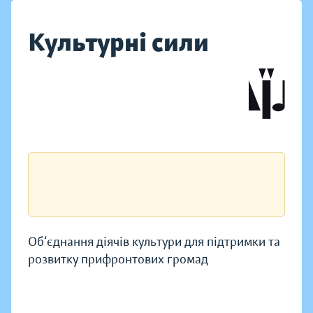
Культурні сили
Об‘єднання діячів культури для підтримки та
розвитку прифронтових громад