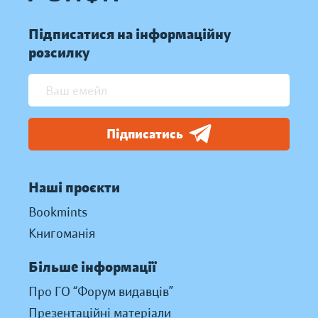
Підписатися на інформаційну
розсилку
Підписатись
Наші проєкти
Bookmints
Книгоманія
Більше інформації
Про ГО “Форум видавців”
Презентаційні матеріали