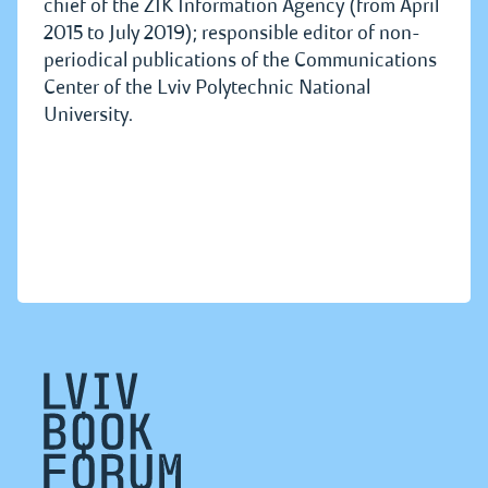
chief of the ZIK Information Agency (from April
2015 to July 2019); responsible editor of non-
periodical publications of the Communications
Center of the Lviv Polytechnic National
University.