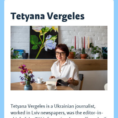
Tetyana Vergeles
Tetyana Vergeles is a Ukrainian journalist,
worked in Lviv newspapers, was the editor-in-