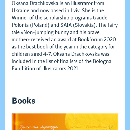
Oksana Drachkovska is an illustrator from
Ukraine and now based in Lviv. She is the
Winner of the scholarship programs Gaude
Polonia (Poland) and SAIA (Slovakia). The fairy
tale «Non-jumping bunny and his brave
mother» received an award at Bookforum 2020
as the best book of the year in the category for
children aged 4-7. Oksana Drachkovska was
included in the list of finalists of the Bologna
Exhibition of Illustrators 2021.
Books