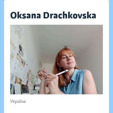
Oksana Drachkovska
Україна