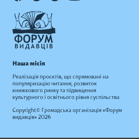
Наша місія
Реалізація проєктів, що спрямовані на
популяризацію читання, розвиток
книжкового ринку та підвищення
культурного і освітнього рівня суспільства
Copyright© Громадська організація «Форум
видавців» 2026