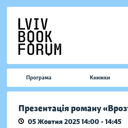
Програма
Книжки
Презентація роману «Вроз
05 Жовтня 2025 14:00 - 14:45