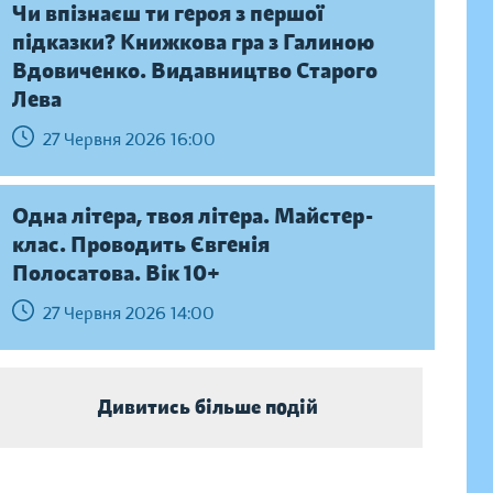
Чи впізнаєш ти героя з першої
підказки? Книжкова гра з Галиною
Вдовиченко. Видавництво Старого
Лева
27 Червня 2026 16:00
Одна літера, твоя літера. Майстер-
клас. Проводить Євгенія
Полосатова. Вік 10+
27 Червня 2026 14:00
Дивитись більше подій