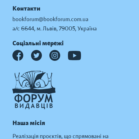
Контакти
bookforum@bookforum.com.ua
а/с 6644, м. Львів, 79005, Україна
Соціальні мережі
Наша місія
Реалізація проєктів, що спрямовані на