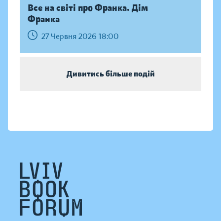
Все на світі про Франка. Дім
Франка
27 Червня 2026 18:00
Дивитись більше подій