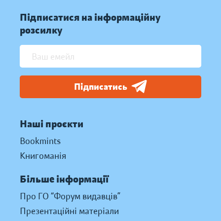
Підписатися на інформаційну
розсилку
Підписатись
Наші проєкти
Bookmints
Книгоманія
Більше інформації
Про ГО “Форум видавців”
Презентаційні матеріали