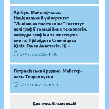
Артбук. Майстер-клас.
Національний університет
"Львівська політехніка" Інститут
поліграфії та медійних технологій,
кафедра графіки та мистецтва
книги. Проводять Стемпіцька
Юлія, Гучек Анастасія. 10 +
27 Червня 2026 11:00
Петриківський розпис. Майстер-
клас. Творча кухня
27 Червня 2026 15:00
Дивитись більше подій