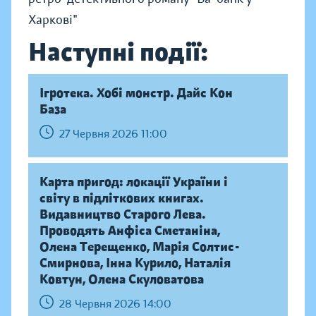
Харкові"
Наступні події:
Ігротека. Хобі монстр. Дайс Кон
База
27 Червня 2026 11:00
Карта пригод: локації України і
світу в підліткових книгах.
Видавництво Старого Лева.
Проводять Анфіса Сметаніна,
Олена Терещенко, Марія Солтис-
Смирнова, Інна Курило, Наталія
Ковтун, Олена Скуловатова
28 Червня 2026 14:00