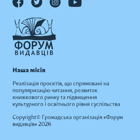
Наша місія
Реалізація проєктів, що спрямовані на
популяризацію читання, розвиток
книжкового ринку та підвищення
культурного і освітнього рівня суспільства
Copyright© Громадська організація «Форум
видавців» 2026