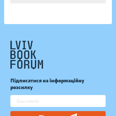
Підписатися на інформаційну
розсилку