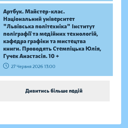
Артбук. Майстер-клас.
Національний університет
"Львівська політехніка" Інститут
поліграфії та медійних технологій,
кафедра графіки та мистецтва
книги. Проводять Стемпіцька Юлія,
Гучек Анастасія. 10 +
27 Червня 2026 13:00
Дивитись більше подій