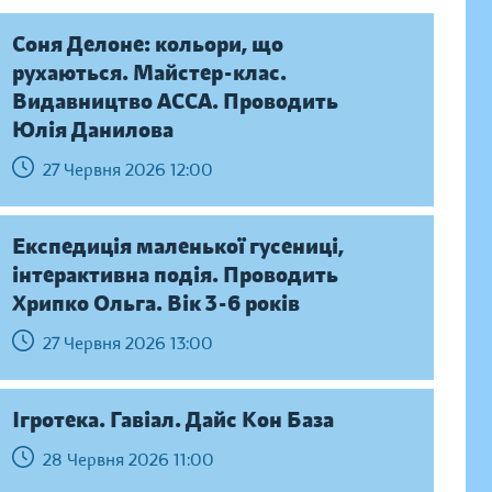
Соня Делоне: кольори, що
рухаються. Майстер-клас.
Видавництво АССА. Проводить
Юлія Данилова
27 Червня 2026 12:00
Експедиція маленької гусениці,
інтерактивна подія. Проводить
Хрипко Ольга. Вік 3-6 років
27 Червня 2026 13:00
Ігротека. Гавіал. Дайс Кон База
28 Червня 2026 11:00