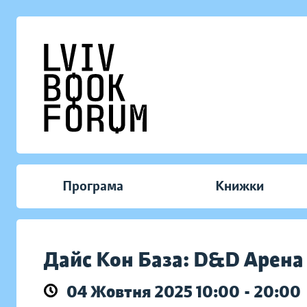
Програма
Книжки
Дайс Кон База: D&D Арена
04 Жовтня 2025 10:00 - 20:00