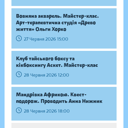
Вовняна акварель. Майстер-клас.
Арт-терапевтична студія «Древо
життя» Ольги Хорко
27 Червня 2026 15:00
Клуб тайського боксу та
кікбоксингу Аскет. Майстер-клас
28 Червня 2026 12:00
Мандрівка Африкою. Квест-
подорож. Проводить Анна Нижник
28 Червня 2026 18:00