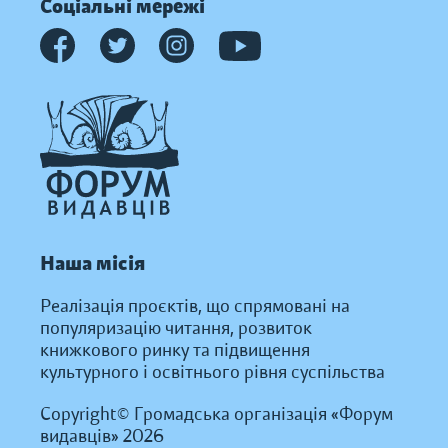
Соціальні мережі
Наша місія
Реалізація проєктів, що спрямовані на
популяризацію читання, розвиток
книжкового ринку та підвищення
культурного і освітнього рівня суспільства
Copyright© Громадська організація «Форум
видавців» 2026