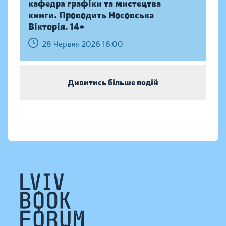
кафедра графіки та мистецтва
книги. Проводить Носовська
Вікторія. 14+
28 Червня 2026 16:00
Дивитись більше подій