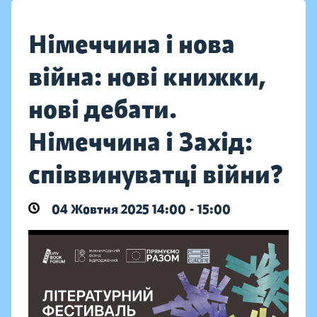
Німеччина і нова
війна: нові книжки,
нові дебати.
Німеччина і Захід:
співвинуватці війни?
04 Жовтня 2025 14:00 - 15:00