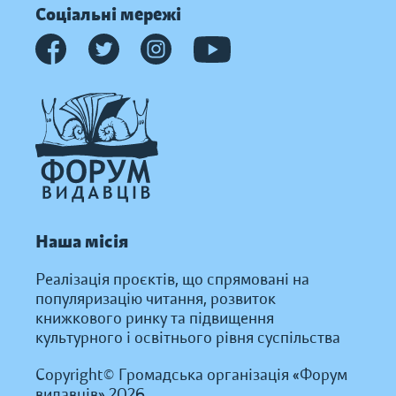
Соціальні мережі
Наша місія
Реалізація проєктів, що спрямовані на
популяризацію читання, розвиток
книжкового ринку та підвищення
культурного і освітнього рівня суспільства
Copyright© Громадська організація «Форум
видавців» 2026