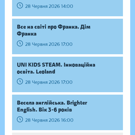
28 Червня 2026 14:00
Все на світі про Франка. Дім
Франка
28 Червня 2026 17:00
UNI KIDS STEAM. Інноваційна
освіта. Leoland
28 Червня 2026 17:00
Весела англійська. Brighter
English. Вік 3-6 років
28 Червня 2026 16:00