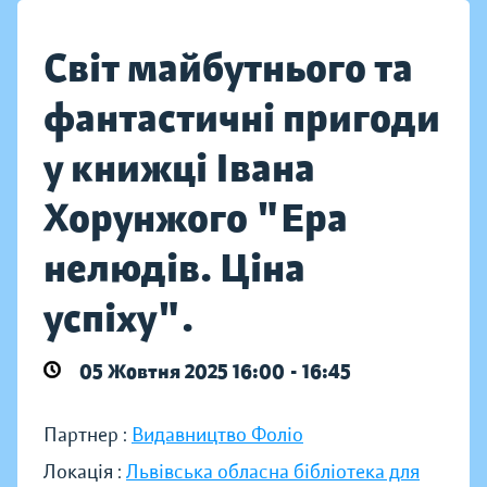
Світ майбутнього та
фантастичні пригоди
у книжці Івана
Хорунжого "Ера
нелюдів. Ціна
успіху".
05 Жовтня 2025 16:00 - 16:45
Партнер :
Видавництво Фоліо
Локація :
Львівська обласна бібліотека для