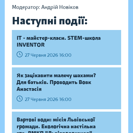
Модератор: Андрій Новіков
Наступні події:
IT - майстер-класи. STEM-школа
INVENTOR
27 Червня 2026 16:00
Як зацікавити малечу шахами?
Для батьків. Проводить Вовк
Анастасія
27 Червня 2026 16:00
Вартові води: місія Львівської
громади. Екологічна настільна