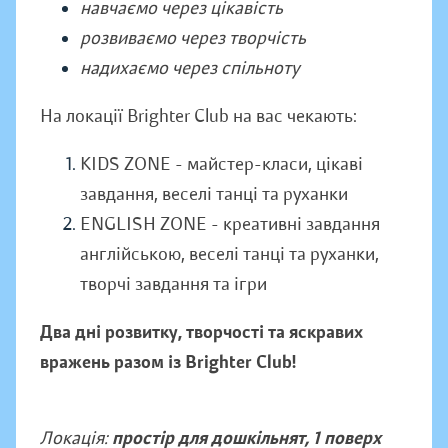
навчаємо через цікавість
розвиваємо через творчість
надихаємо через спільноту
На локації Brighter Club на вас чекають:
KIDS ZONE - майстер-класи, цікаві
завдання, веселі танці та руханки
ENGLISH ZONE - креативні завдання
англійською, веселі танці та руханки,
творчі завдання та ігри
Два дні розвитку, творчості та яскравих
вражень разом із Brighter Club!
Локація:
простір для дошкільнят, 1 поверх