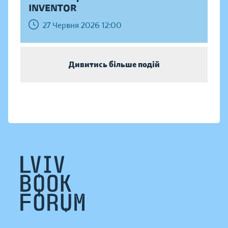
INVENTOR
27 Червня 2026 12:00
Дивитись більше подій