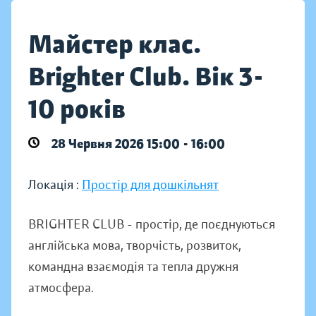
Майстер клас.
Brighter Club. Вік 3-
10 років
28 Червня 2026 15:00 - 16:00
Локація :
Простір для дошкільнят
BRIGHTER CLUB - простір, де поєднуються
англійська мова, творчість, розвиток,
командна взаємодія та тепла дружня
атмосфера.