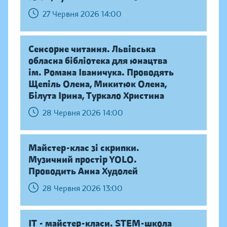
27 Червня 2026 14:00
Сенсорне читання. Львівська
обласна бібліотека для юнацтва
ім. Романа Іваничука. Проводять
Щепіль Олена, Микитюк Олена,
Білута Ірина, Туркало Христина
28 Червня 2026 14:00
Майстер-клас зі скрипки.
Музичний простір YOLO.
Проводить Анна Худолей
28 Червня 2026 13:00
IT - майстер-класи. STEM-школа