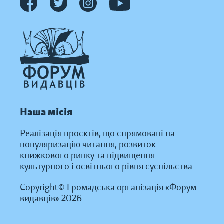
Наша місія
Реалізація проєктів, що спрямовані на
популяризацію читання, розвиток
книжкового ринку та підвищення
культурного і освітнього рівня суспільства
Copyright© Громадська організація «Форум
видавців» 2026