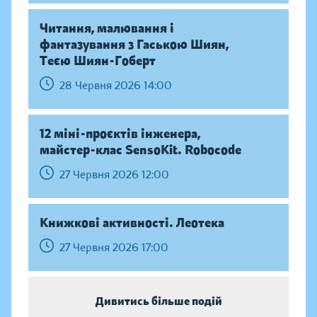
Читання, малювання і
фантазування з Гаською Шиян,
Теєю Шиян-Гоберт
28 Червня 2026 14:00
12 міні-проєктів інженера,
майстер-клас SensoKit. Robocode
27 Червня 2026 12:00
Книжкові активності. Леотека
27 Червня 2026 17:00
Дивитись більше подій