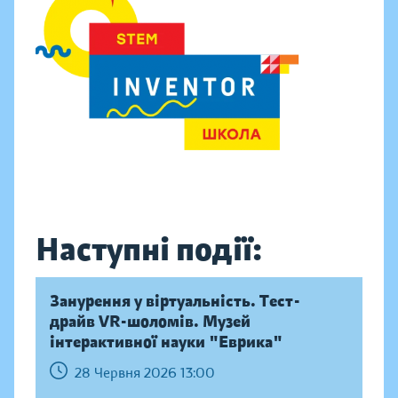
Наступні події:
Занурення у віртуальність. Тест-
драйв VR-шоломів. Музей
інтерактивної науки "Еврика"
28 Червня 2026 13:00