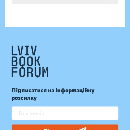
Підписатися на інформаційну
розсилку