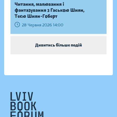
Читання, малювання і
фантазування з Гаською Шиян,
Теєю Шиян-Гоберт
28 Червня 2026 14:00
Дивитись більше подій