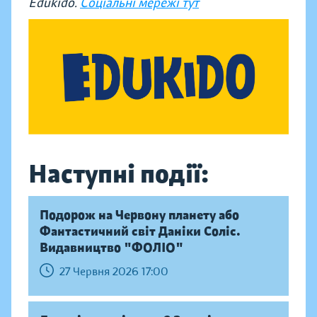
Edukido.
Соціальні мережі тут
Наступні події:
Подорож на Червону планету або
Фантастичний світ Даніки Соліс.
Видавництво "ФОЛІО"
27 Червня 2026 17:00