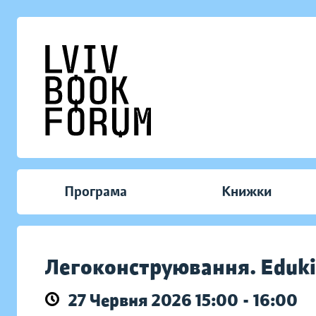
Програма
Книжки
Легоконструювання. Eduk
27 Червня 2026 15:00 - 16:00