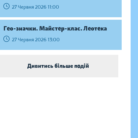
27 Червня 2026 11:00
Гео-значки. Майстер-клас. Леотека
27 Червня 2026 13:00
Дивитись більше подій