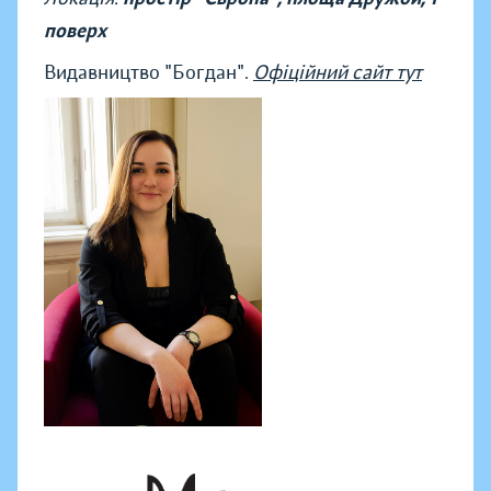
поверх
Видавництво "Богдан".
Офіційний сайт тут