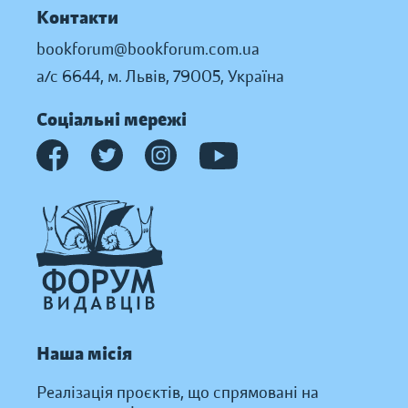
Контакти
bookforum@bookforum.com.ua
а/с 6644, м. Львів, 79005, Україна
Соціальні мережі
Наша місія
Реалізація проєктів, що спрямовані на