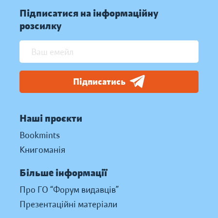
Підписатися на інформаційну
розсилку
Підписатись
Наші проєкти
Bookmints
Книгоманія
Більше інформації
Про ГО “Форум видавців”
Презентаційні матеріали