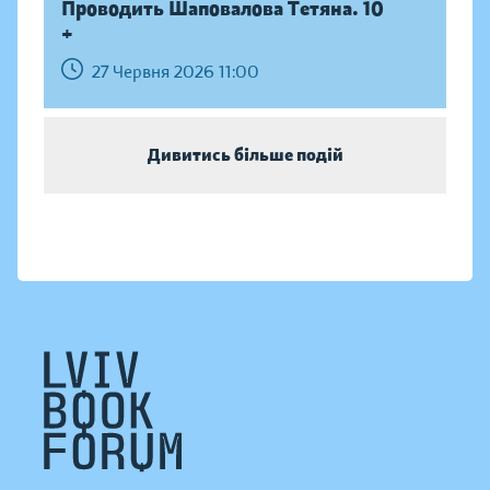
Проводить Шаповалова Тетяна. 10
+
27 Червня 2026 11:00
Дивитись більше подій