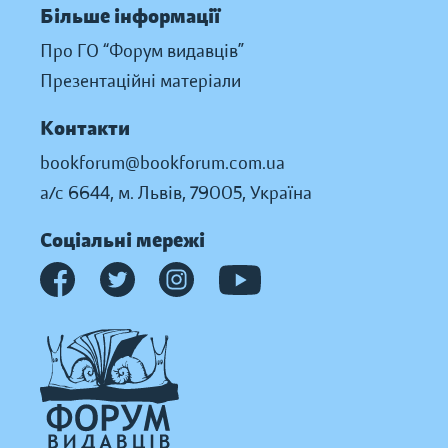
Більше інформації
Про ГО “Форум видавців”
Презентаційні матеріали
Контакти
bookforum@bookforum.com.ua
а/с 6644, м. Львів, 79005, Україна
Соціальні мережі