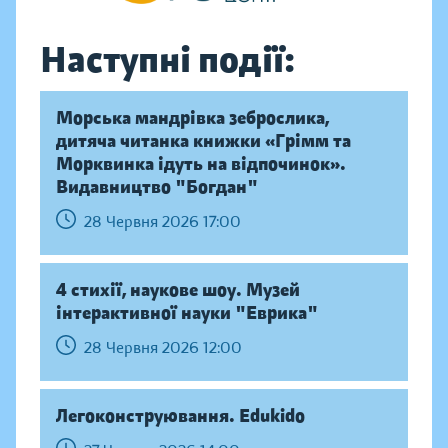
Наступні події:
Морська мандрівка зеброслика,
дитяча читанка книжки «Грімм та
Морквинка ідуть на відпочинок».
Видавництво "Богдан"
28 Червня 2026 17:00
4 стихії, наукове шоу. Музей
інтерактивної науки "Еврика"
28 Червня 2026 12:00
Легоконструювання. Edukido