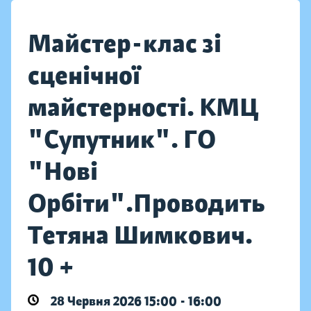
Майстер-клас зі
сценічної
майстерності. КМЦ
"Супутник". ГО
"Нові
Орбіти".Проводить
Тетяна Шимкович.
10 +
28 Червня 2026 15:00 - 16:00