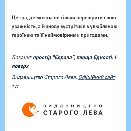
Це гра, де можна не тільки перевірити свою
уважність, а й знову зустрітися з улюбленою
героїнею та її неймовірними пригодами.
Локація:
простір "Європа", площа Єдності, 1
поверх
Видавництво Старого Лева.
Офіційний сайт
тут