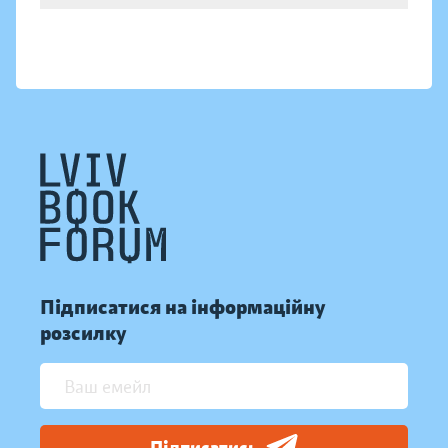
Підписатися на інформаційну
розсилку