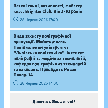
Веселі танці, активності, майстер
клас. Brighter Club. Вік 3-10 років
28 Червня 2026 17:00
Види захисту поліграфічної
продукції. Майстер-клас.
Національний університет
"Львівська політехніка", Інститут
поліграфії та медійних технологій,
кафедра поліграфічних технологій
та паковань. Проводить Ривак
Павло. 14+
28 Червня 2026 14:00
Дивитись більше подій