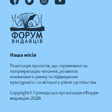
Наша місія
Реалізація проєктів, що спрямовані на
популяризацію читання, розвиток
книжкового ринку та підвищення
культурного і освітнього рівня суспільства
Copyright© Громадська організація «Форум
видавців» 2026