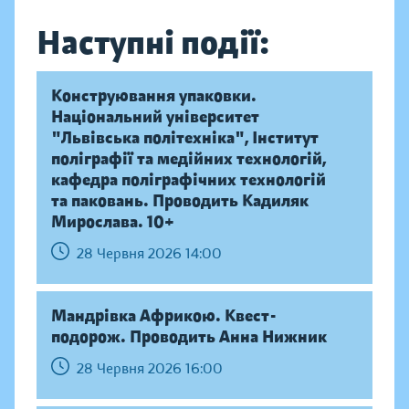
Наступні події:
Конструювання упаковки.
Національний університет
"Львівська політехніка", Інститут
поліграфії та медійних технологій,
кафедра поліграфічних технологій
та паковань. Проводить Кадиляк
Мирослава. 10+
28 Червня 2026 14:00
Мандрівка Африкою. Квест-
подорож. Проводить Анна Нижник
28 Червня 2026 16:00