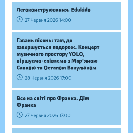
Легоконструювання. Edukido
27 Червня 2026 14:00
Гавань пісень: там, де
завершується подорож. Концерт
музичного простору YOLO,
віршуємо-співаємо з Мар'яною
Савкою та Остапом Вакулюком
28 Червня 2026 17:00
Все на світі про Франка. Дім
Франка
27 Червня 2026 17:00