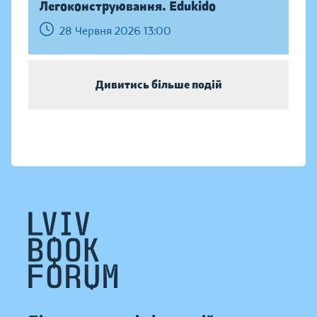
Легоконструювання. Edukido
28 Червня 2026 13:00
Дивитись більше подій