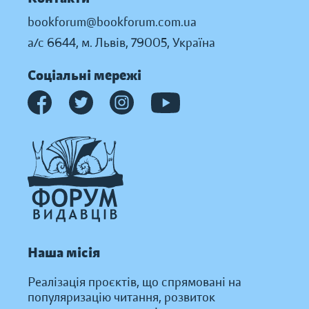
bookforum@bookforum.com.ua
а/с 6644, м. Львів, 79005, Україна
Соціальні мережі
Наша місія
Реалізація проєктів, що спрямовані на
популяризацію читання, розвиток