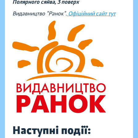
Полярного сяйва, 3 поверх
Видавництво "Ранок".
Офіційний сайт тут
Наступні події: