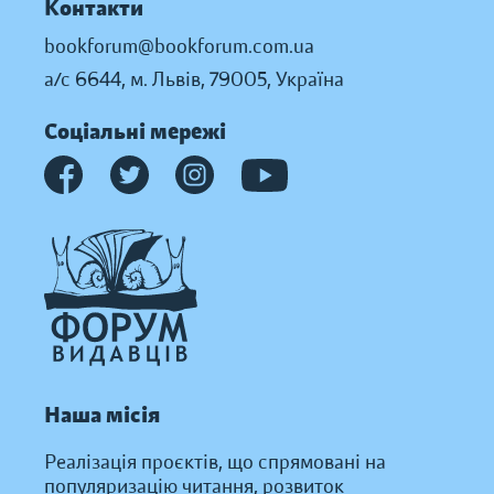
Контакти
bookforum@bookforum.com.ua
а/с 6644, м. Львів, 79005, Україна
Соціальні мережі
Наша місія
Реалізація проєктів, що спрямовані на
популяризацію читання, розвиток