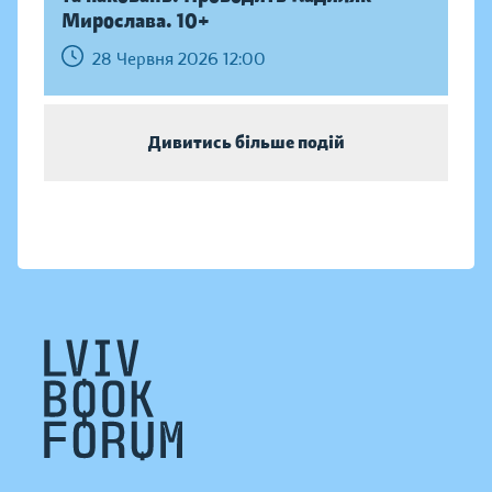
Мирослава. 10+
28 Червня 2026 12:00
Дивитись більше подій