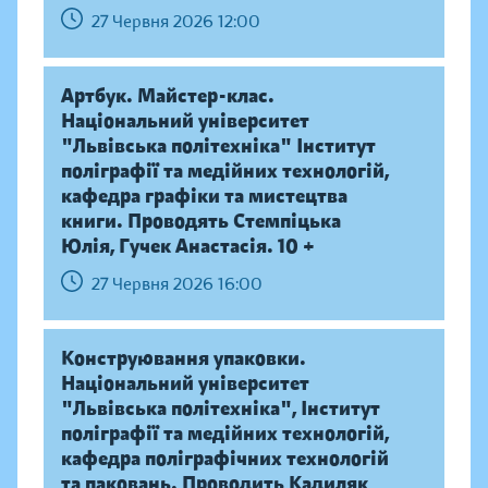
27 Червня 2026 12:00
Артбук. Майстер-клас.
Національний університет
"Львівська політехніка" Інститут
поліграфії та медійних технологій,
кафедра графіки та мистецтва
книги. Проводять Стемпіцька
Юлія, Гучек Анастасія. 10 +
27 Червня 2026 16:00
Конструювання упаковки.
Національний університет
"Львівська політехніка", Інститут
поліграфії та медійних технологій,
кафедра поліграфічних технологій
та паковань. Проводить Кадиляк