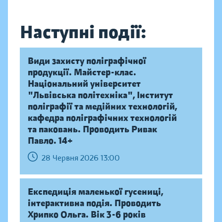
Наступні події:
Види захисту поліграфічної
продукції. Майстер-клас.
Національний університет
"Львівська політехніка", Інститут
поліграфії та медійних технологій,
кафедра поліграфічних технологій
та паковань. Проводить Ривак
Павло. 14+
28 Червня 2026 13:00
Експедиція маленької гусениці,
інтерактивна подія. Проводить
Хрипко Ольга. Вік 3-6 років