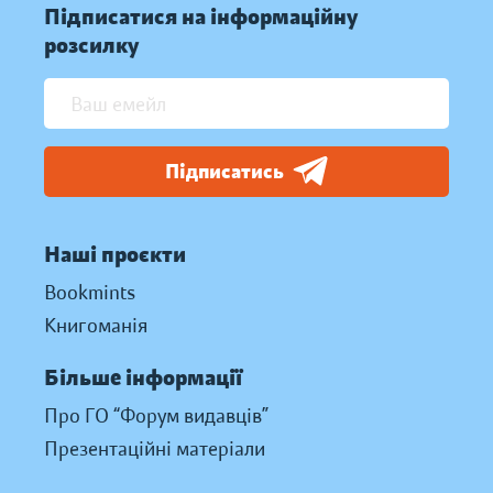
Підписатися на інформаційну
розсилку
Підписатись
Наші проєкти
Bookmints
Книгоманія
Більше інформації
Про ГО “Форум видавців”
Презентаційні матеріали