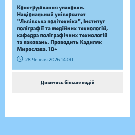
Конструювання упаковки.
Національний університет
"Львівська політехніка", Інститут
поліграфії та медійних технологій,
кафедра поліграфічних технологій
та паковань. Проводить Кадиляк
Мирослава. 10+
28 Червня 2026 14:00
Дивитись більше подій