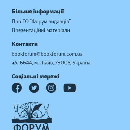
Більше інформації
Про ГО “Форум видавців”
Презентаційні матеріали
Контакти
bookforum@bookforum.com.ua
а/с 6644, м. Львів, 79005, Україна
Соціальні мережі