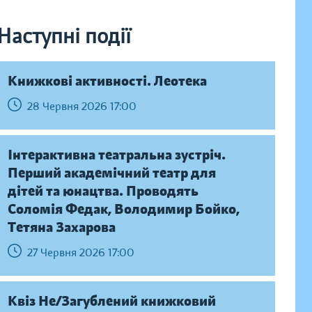
Наступні події
Книжкові активності. Леотека
28 Червня 2026 17:00
Інтерактивна театральна зустріч.
Перший академічний театр для
дітей та юнацтва. Проводять
Соломія Федак, Володимир Бойко,
Тетяна Захарова
27 Червня 2026 17:00
Квіз Не/Загублений книжковий