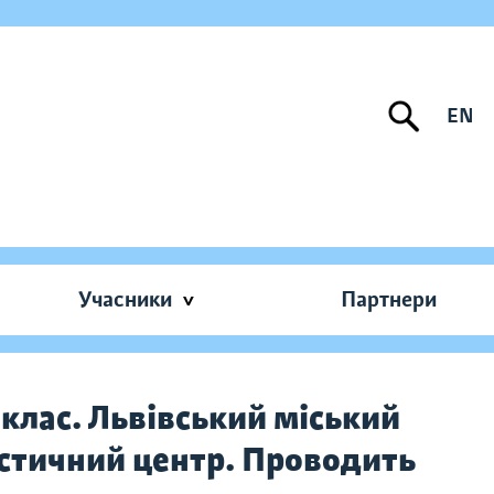
EN
Учасники
Партнери
клас. Львівський міський
стичний центр. Проводить