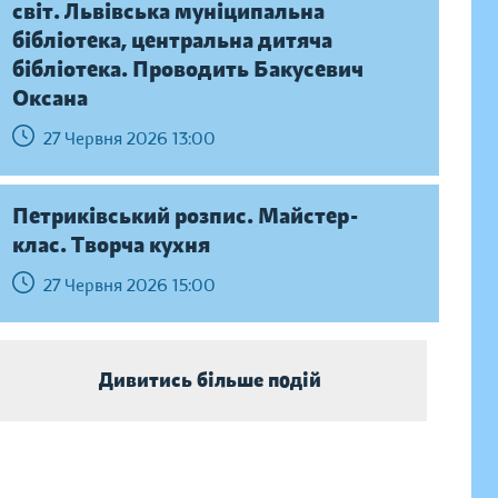
світ. Львівська муніципальна
бібліотека, центральна дитяча
бібліотека. Проводить Бакусевич
Оксана
27 Червня 2026 13:00
Петриківський розпис. Майстер-
клас. Творча кухня
27 Червня 2026 15:00
Дивитись більше подій