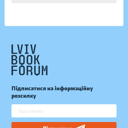
Підписатися на інформаційну
розсилку