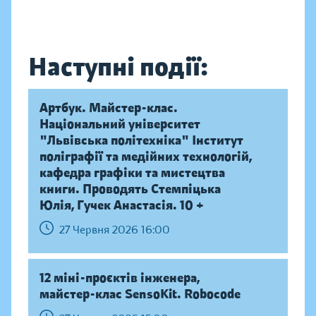
Наступні події:
Артбук. Майстер-клас.
Національний університет
"Львівська політехніка" Інститут
поліграфії та медійних технологій,
кафедра графіки та мистецтва
книги. Проводять Стемпіцька
Юлія, Гучек Анастасія. 10 +
27 Червня 2026 16:00
12 міні-проєктів інженера,
майстер-клас SensoKit. Robocode