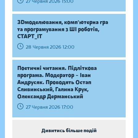
27 Червня 2026 15:00
ЗDмоделювання, компʼютерна гра
та програмування з ШІ роботів,
СТАРТ_ІТ
28 Червня 2026 12:00
Поетичні читання. Підліткова
програма. Модератор – Іван
Андрусяк. Проводять Остап
Сливинський, Галина Крук,
Олександр Дерманський
27 Червня 2026 17:00
Дивитись більше подій