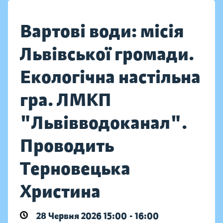
Вартові води: місія
Львівської громади.
Екологічна настільна
гра. ЛМКП
"Львівводоканал".
Проводить
Терновецька
Христина
28 Червня 2026 15:00 - 16:00