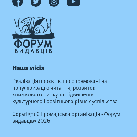
Наша місія
Реалізація проєктів, що спрямовані на
популяризацію читання, розвиток
книжкового ринку та підвищення
культурного і освітнього рівня суспільства
Copyright© Громадська організація «Форум
видавців» 2026