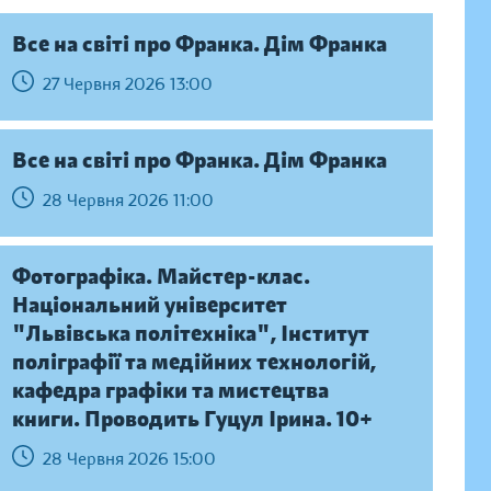
Все на світі про Франка. Дім Франка
27 Червня 2026 13:00
Все на світі про Франка. Дім Франка
28 Червня 2026 11:00
Фотографіка. Майстер-клас.
Національний університет
"Львівська політехніка", Інститут
поліграфії та медійних технологій,
кафедра графіки та мистецтва
книги. Проводить Гуцул Ірина. 10+
28 Червня 2026 15:00