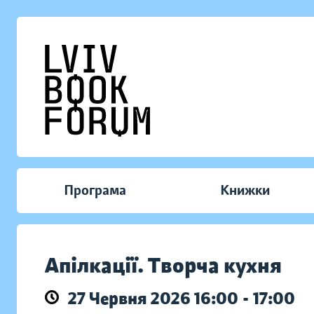
Програма
Книжки
Апілкації. Творча кухня
27 Червня 2026 16:00 - 17:00