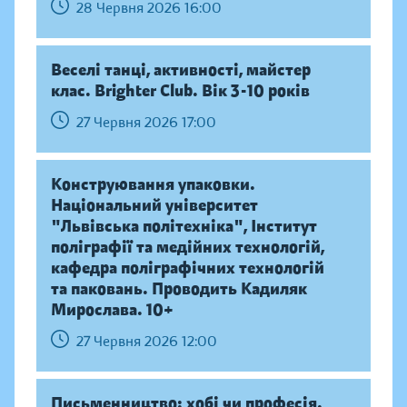
28 Червня 2026 16:00
Веселі танці, активності, майстер
клас. Brighter Club. Вік 3-10 років
27 Червня 2026 17:00
Конструювання упаковки.
Національний університет
"Львівська політехніка", Інститут
поліграфії та медійних технологій,
кафедра поліграфічних технологій
та паковань. Проводить Кадиляк
Мирослава. 10+
27 Червня 2026 12:00
Письменництво: хобі чи професія.