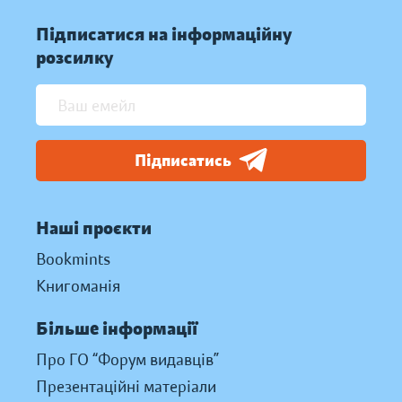
Підписатися на інформаційну
розсилку
Підписатись
Наші проєкти
Bookmints
Книгоманія
Більше інформації
Про ГО “Форум видавців”
Презентаційні матеріали