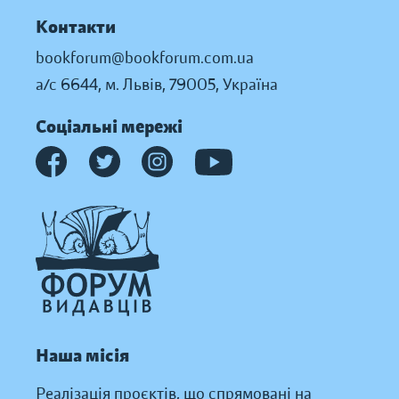
Контакти
bookforum@bookforum.com.ua
а/с 6644, м. Львів, 79005, Україна
Соціальні мережі
Наша місія
Реалізація проєктів, що спрямовані на