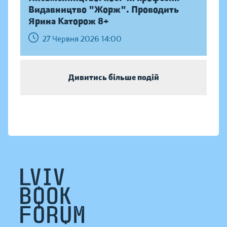
Видавництво "Жорж". Проводить
Ярина Каторож 8+
27 Червня 2026 14:00
Дивитись більше подій