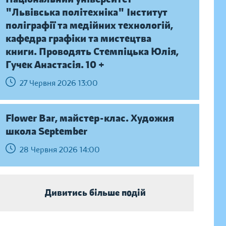
"Львівська політехніка" Інститут
поліграфії та медійних технологій,
кафедра графіки та мистецтва
книги. Проводять Стемпіцька Юлія,
Гучек Анастасія. 10 +
27 Червня 2026 13:00
Flower Bar, майстер-клас. Художня
школа September
28 Червня 2026 14:00
Дивитись більше подій