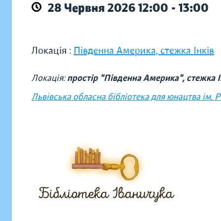
28 Червня 2026 12:00 - 13:00
Локація :
Південна Америка, стежка Інків
Локація:
простір "Південна Америка", стежка І
Львівська обласна бібліотека для юнацтва ім. 