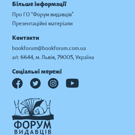
Більше інформації
Про ГО “Форум видавців”
Презентаційні матеріали
Контакти
bookforum@bookforum.com.ua
а/с 6644, м. Львів, 79005, Україна
Соціальні мережі