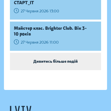
СТАРТ_ІТ
27 Червня 2026 13:00
Майстер клас. Brighter Club. Вік 3-
10 років
27 Червня 2026 11:00
Дивитись більше подій