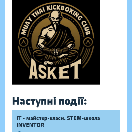
Наступні події:
IT - майстер-класи. STEM-школа
INVENTOR