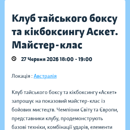
Клуб тайського боксу
та кікбоксингу Аскет.
Майстер-клас
27 Червня 2026 18:00 - 19:00
Локація :
Австралія
Клуб тайського боксу та кікбоксингу «Аскет»
запрошує на показовий майстер-клас із
бойових мистецтв. Чемпіони Світу та Європи,
представники клубу, продемонструють
базові техніки, комбінації ударів, елементи