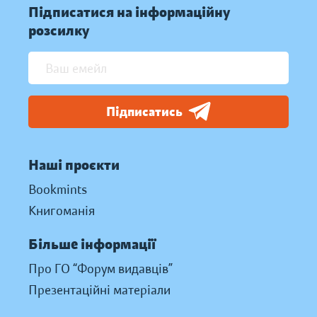
Підписатися на інформаційну
розсилку
Підписатись
Наші проєкти
Bookmints
Книгоманія
Більше інформації
Про ГО “Форум видавців”
Презентаційні матеріали