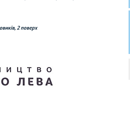
виків, 2 поверх