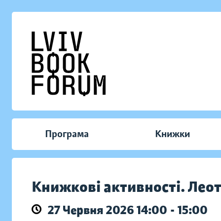
Програма
Книжки
Книжкові активності. Лео
27 Червня 2026 14:00 - 15:00