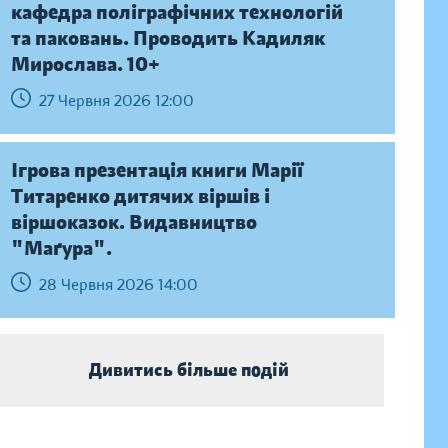
кафедра поліграфічних технологій
та паковань. Проводить Кадиляк
Мирослава. 10+
27 Червня 2026 12:00
Ігрова презентація книги Марії
Титаренко дитячих віршів і
віршоказок. Видавництво
"Маґура".
28 Червня 2026 14:00
Дивитись більше подій