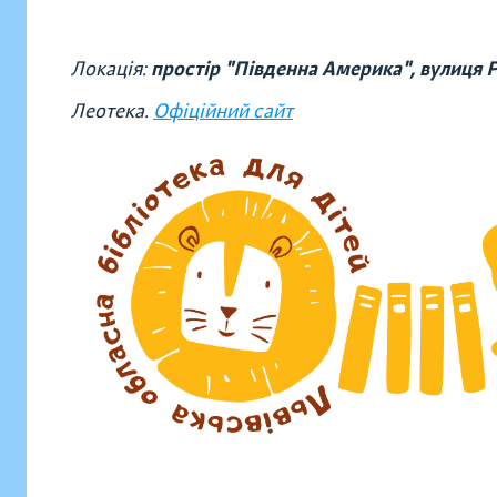
Локація:
простір "Південна Америка", вулиця 
Леотека.
Офіційний сайт