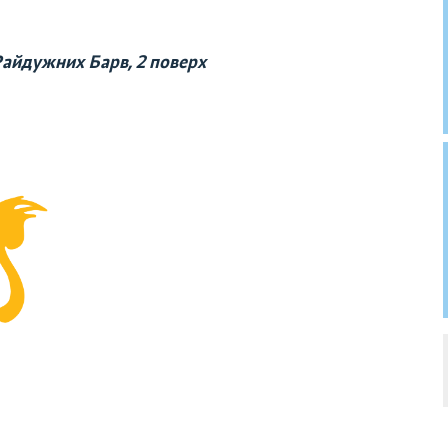
Райдужних Барв, 2 поверх