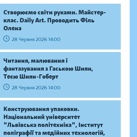
Створюємо світи руками. Майстер-
клас. Daily Аrt. Проводить Філь
Олена
28 Червня 2026 14:00
Читання, малювання і
фантазування з Гаською Шиян,
Теєю Шиян-Гоберт
28 Червня 2026 14:00
Конструювання упаковки.
Національний університет
"Львівська політехніка", Інститут
поліграфії та медійних технологій,