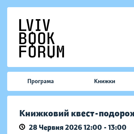
Програма
Книжки
Книжковий квест-подорож
28 Червня 2026 12:00 - 13:00