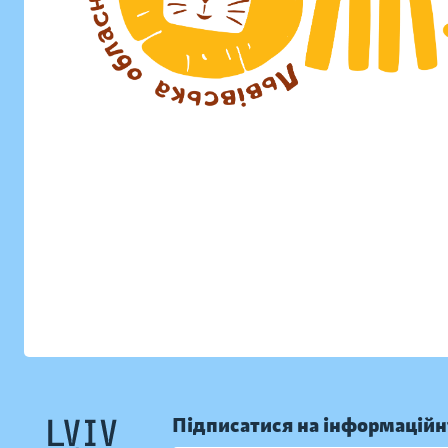
Підписатися на інформаційн