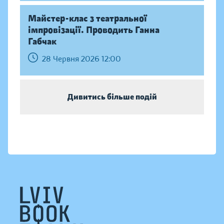
Майстер-клас з театральної
імпровізації. Проводить Ганна
Габчак
28 Червня 2026 12:00
Дивитись більше подій