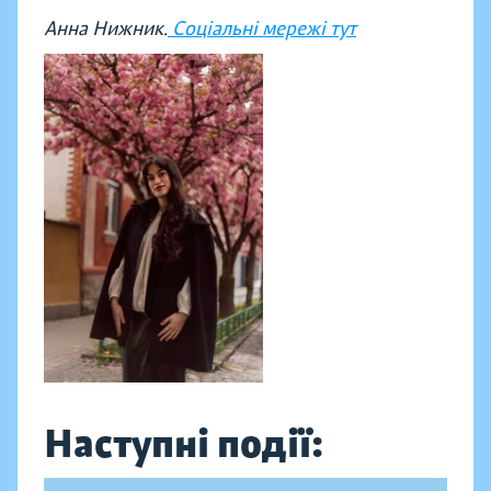
Анна Нижник.
Соціальні мережі тут
Наступні події: