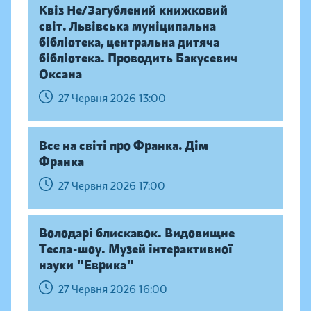
Квіз Не/Загублений книжковий
світ. Львівська муніципальна
бібліотека, центральна дитяча
бібліотека. Проводить Бакусевич
Оксана
27 Червня 2026 13:00
Все на світі про Франка. Дім
Франка
27 Червня 2026 17:00
Володарі блискавок. Видовищне
Тесла-шоу. Музей інтерактивної
науки "Еврика"
27 Червня 2026 16:00