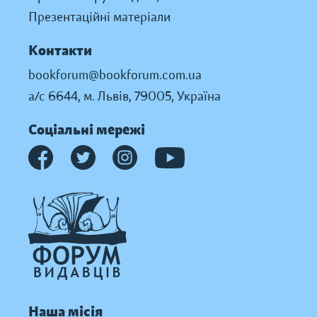
Презентаційні матеріали
Контакти
bookforum@bookforum.com.ua
а/с 6644, м. Львів, 79005, Україна
Соціальні мережі
Наша місія