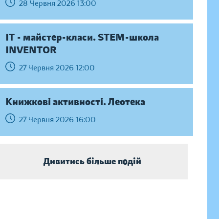
28 Червня 2026 13:00
IT - майстер-класи. STEM-школа
INVENTOR
27 Червня 2026 12:00
Книжкові активності. Леотека
27 Червня 2026 16:00
Дивитись більше подій