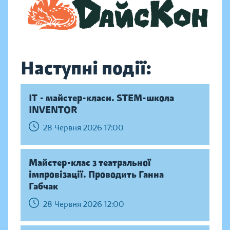
Наступні події:
IT - майстер-класи. STEM-школа
INVENTOR
28 Червня 2026 17:00
Майстер-клас з театральної
імпровізації. Проводить Ганна
Габчак
28 Червня 2026 12:00