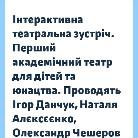
Інтерактивна
театральна зустріч.
Перший
академічний театр
для дітей та
юнацтва. Проводять
Ігор Данчук, Наталя
Алєксєєнко,
Олександр Чешеров