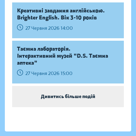
Креативні завдання англійською.
Brighter English. Вік 3-10 років
27 Червня 2026 14:00
Таємна лабораторія.
Інтерактивний музей "D.S. Таємна
аптека"
27 Червня 2026 15:00
Дивитись більше подій