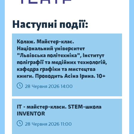
Наступні події:
Колаж. Майстер-клас.
Національний університет
"Львівська політехніка", Інститут
поліграфії та медійних технологій,
кафедра графіки та мистецтва
книги. Проводить Асіна Ірина. 10+
28 Червня 2026 14:00
IT - майстер-класи. STEM-школа
INVENTOR
28 Червня 2026 11:00