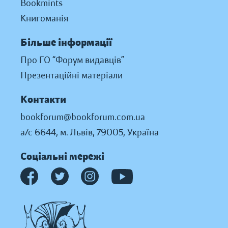
Bookmints
Книгоманія
Більше інформації
Про ГО “Форум видавців”
Презентаційні матеріали
Контакти
bookforum@bookforum.com.ua
а/с 6644, м. Львів, 79005, Україна
Соціальні мережі