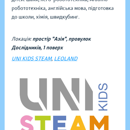
робототехніка, англійська мова, підготовка
до школи, хімія, швидкубинг.
Локація:
простір "Азія", провулок
Дослідників, 1 поверх
UNI KIDS STEAM
,
LEOLAND