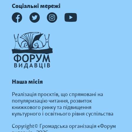
Соціальні мережі
Наша місія
Реалізація проєктів, що спрямовані на
популяризацію читання, розвиток
книжкового ринку та підвищення
культурного і освітнього рівня суспільства
Copyright© Громадська організація «Форум