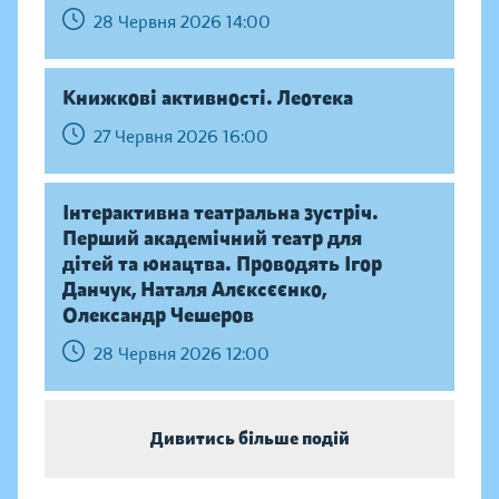
28 Червня 2026 14:00
Книжкові активності. Леотека
27 Червня 2026 16:00
Інтерактивна театральна зустріч.
Перший академічний театр для
дітей та юнацтва. Проводять Ігор
Данчук, Наталя Алєксєєнко,
Олександр Чешеров
28 Червня 2026 12:00
Дивитись більше подій