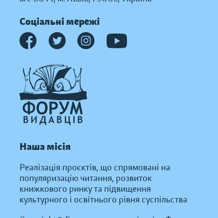
Соціальні мережі
Наша місія
Реалізація проєктів, що спрямовані на
популяризацію читання, розвиток
книжкового ринку та підвищення
культурного і освітнього рівня суспільства