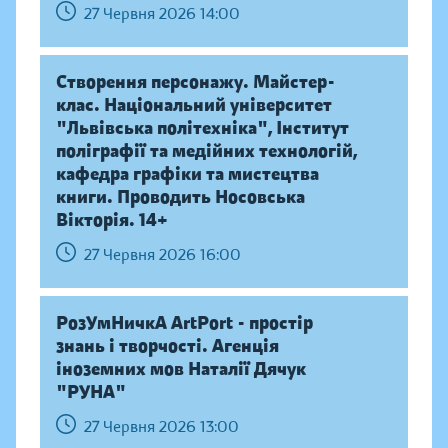
27 Червня 2026 14:00
Створення персонажу. Майстер-
клас. Національний університет
"Львівська політехніка", Інститут
поліграфії та медійних технологій,
кафедра графіки та мистецтва
книги. Проводить Носовська
Вікторія. 14+
27 Червня 2026 16:00
РозУмНичкА ArtPort - простір
знань і творчості. Агенція
іноземних мов Наталії Дячук
"РУНА"
27 Червня 2026 13:00