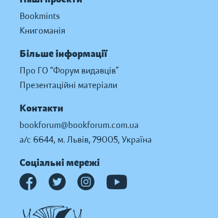
Bookmints
Книгоманія
Більше інформації
Про ГО “Форум видавців”
Презентаційні матеріали
Контакти
bookforum@bookforum.com.ua
а/с 6644, м. Львів, 79005, Україна
Соціальні мережі