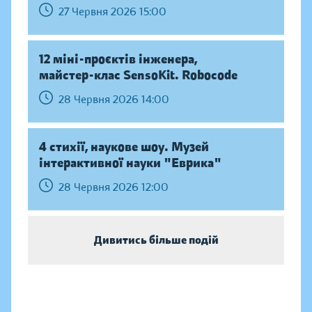
27 Червня 2026 15:00
12 міні-проєктів інженера,
майстер-клас SensoKit. Robocode
28 Червня 2026 14:00
4 стихії, наукове шоу. Музей
інтерактивної науки "Еврика"
28 Червня 2026 12:00
Дивитись більше подій