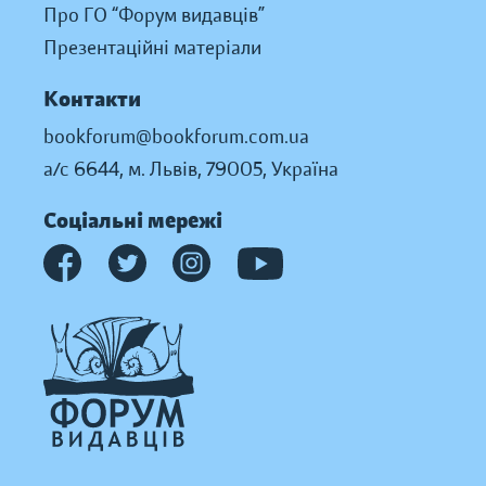
Про ГО “Форум видавців”
Презентаційні матеріали
Контакти
bookforum@bookforum.com.ua
а/с 6644, м. Львів, 79005, Україна
Соціальні мережі