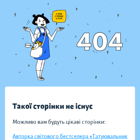
Такої сторінки не існує
Можливо вам будуть цікаві сторінки:
Авторка світового бестселера «Татуювальник