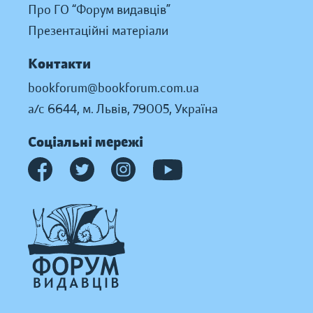
Про ГО “Форум видавців”
Презентаційні матеріали
Контакти
bookforum@bookforum.com.ua
а/с 6644, м. Львів, 79005, Україна
Соціальні мережі