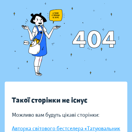
Такої сторінки не існує
Можливо вам будуть цікаві сторінки:
Авторка світового бестселера «Татуювальник