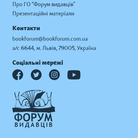
Про ГО “Форум видавців”
Презентаційні матеріали
Контакти
bookforum@bookforum.com.ua
а/с 6644, м. Львів, 79005, Україна
Соціальні мережі