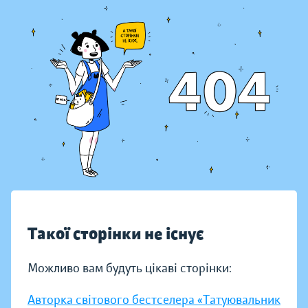
Такої сторінки не існує
Можливо вам будуть цікаві сторінки:
Авторка світового бестселера «Татуювальник