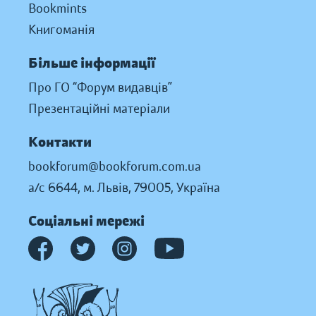
Bookmints
Книгоманія
Більше інформації
Про ГО “Форум видавців”
Презентаційні матеріали
Контакти
bookforum@bookforum.com.ua
а/с 6644, м. Львів, 79005, Україна
Соціальні мережі