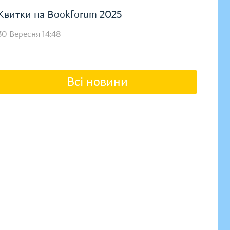
Квитки на Bookforum 2025
30 Вересня 14:48
Всі новини