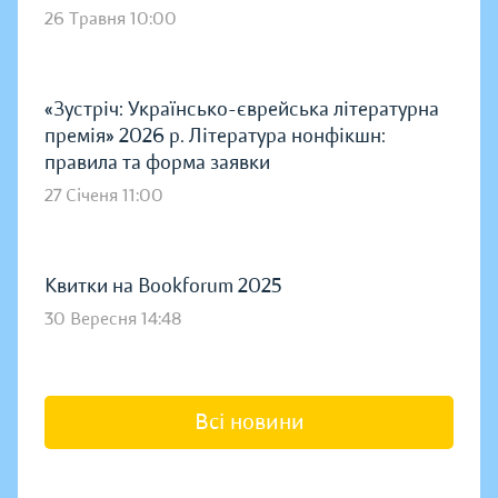
26 Травня 10:00
«Зустріч: Українсько-єврейська літературна
премія» 2026 р. Література нонфікшн:
правила та форма заявки
27 Січеня 11:00
Квитки на Bookforum 2025
30 Вересня 14:48
Всі новини