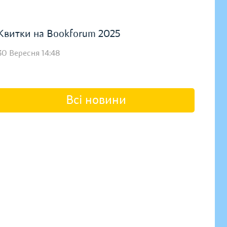
Квитки на Bookforum 2025
30 Вересня 14:48
Всі новини