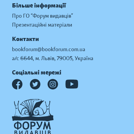
Більше інформації
Про ГО “Форум видавців”
Презентаційні матеріали
Контакти
bookforum@bookforum.com.ua
а/с 6644, м. Львів, 79005, Україна
Соціальні мережі