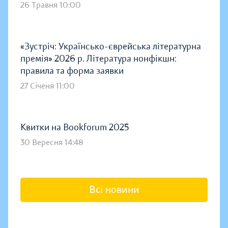
26 Травня 10:00
«Зустріч: Українсько-єврейська літературна
премія» 2026 р. Література нонфікшн:
правила та форма заявки
27 Січеня 11:00
Квитки на Bookforum 2025
30 Вересня 14:48
Всі новини