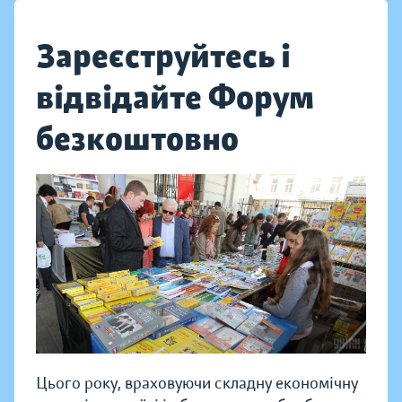
Зареєструйтесь і
відвідайте Форум
безкоштовно
Цього року, враховуючи складну економічну