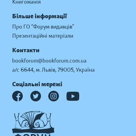
Книгоманія
Більше інформації
Про ГО “Форум видавців”
Презентаційні матеріали
Контакти
bookforum@bookforum.com.ua
а/с 6644, м. Львів, 79005, Україна
Соціальні мережі